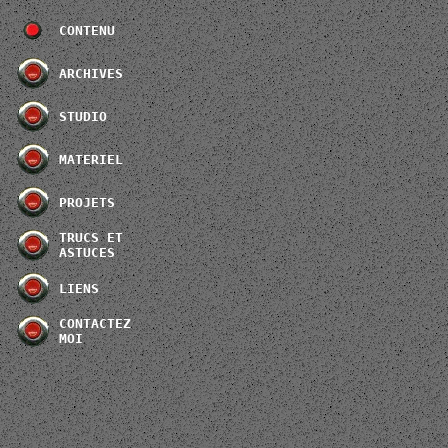
CONTENU
ARCHIVES
STUDIO
MATERIEL
PROJETS
TRUCS ET 
ASTUCES
LIENS
CONTACTEZ 
MOI